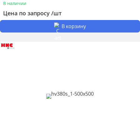
В наличии
Цена по запросу /шт
В корзину