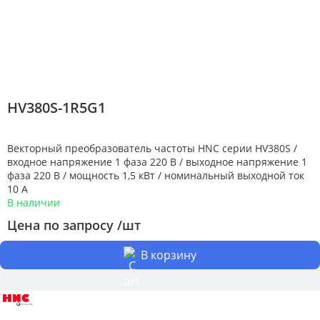
HV380S-1R5G1
Векторный преобразователь частоты HNC серии HV380S /
входное напряжение 1 фаза 220 В / выходное напряжение 1
фаза 220 В / мощность 1,5 кВт / номинальный выходной ток
10 А
В наличии
Цена по запросу /шт
В корзину