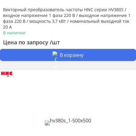
Векторный преобразователь частоты HNC серии HV380S /
входное напряжение 1 фаза 220 В / выходное напряжение 1
фаза 220 В / мощность 3,7 кВт / номинальный выходной ток
20 А
В наличии
Цена по запросу /шт
В корзину