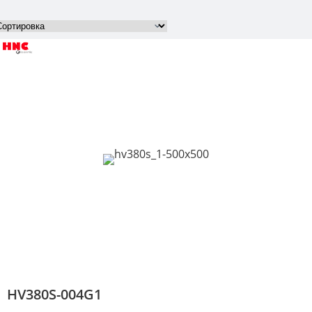
HV380S-004G1