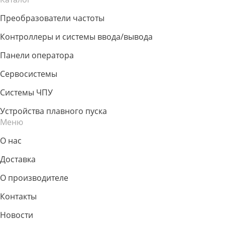
Преобразователи частоты
Контроллеры и системы ввода/вывода
Панели оператора
Сервосистемы
Системы ЧПУ
Устройства плавного пуска
Меню
О нас
Доставка
О производителе
Контакты
Новости